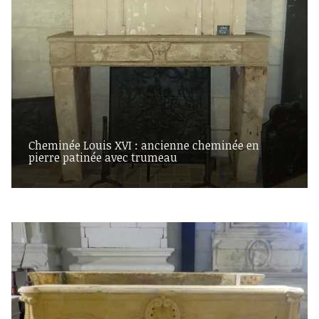
Cheminée Louis XVI : ancienne cheminée en
pierre patinée avec trumeau