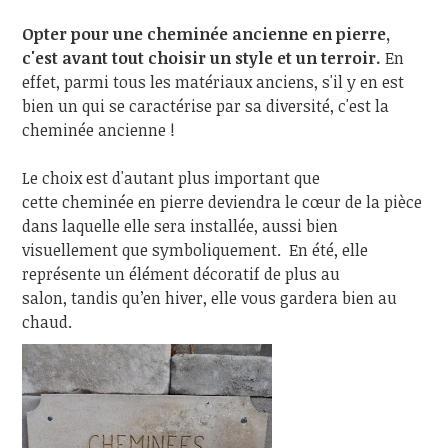
Opter pour une cheminée ancienne en pierre,
c'est avant tout choisir un style et un terroir.
En
effet, parmi tous les matériaux anciens, s'il y en est
bien un qui se caractérise par sa diversité, c'est la
cheminée ancienne !
Le choix est d'autant plus important que
cette cheminée en pierre deviendra le cœur de la pièce
dans laquelle elle sera installée, aussi bien
visuellement que symboliquement. En été, elle
représente un élément décoratif de plus au
salon, tandis qu’en hiver, elle vous gardera bien au
chaud.