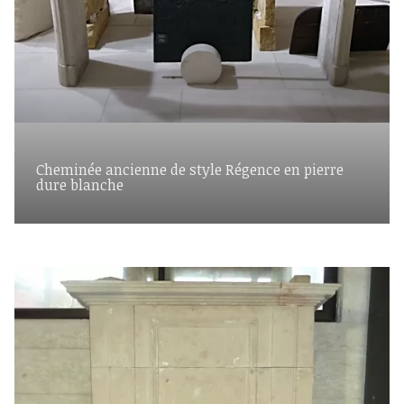
Cheminée ancienne de style Régence en pierre
dure blanche