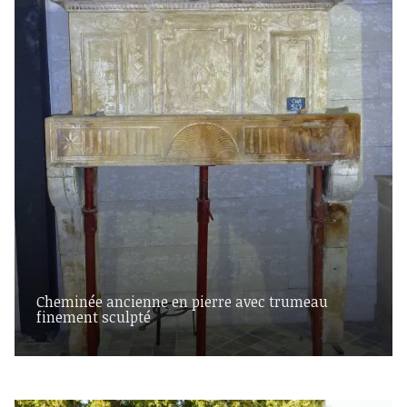
Cheminée ancienne en pierre avec trumeau
finement sculpté