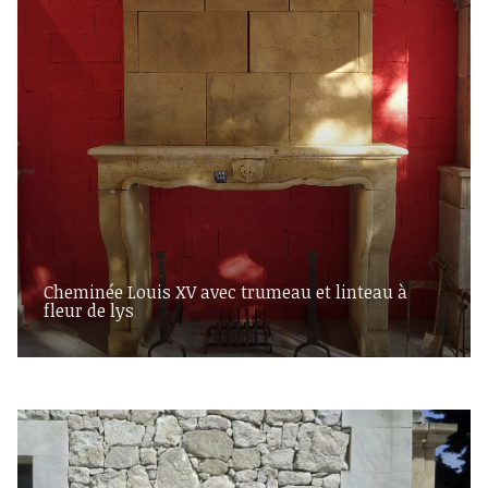
Cheminée Louis XV avec trumeau et linteau à
fleur de lys