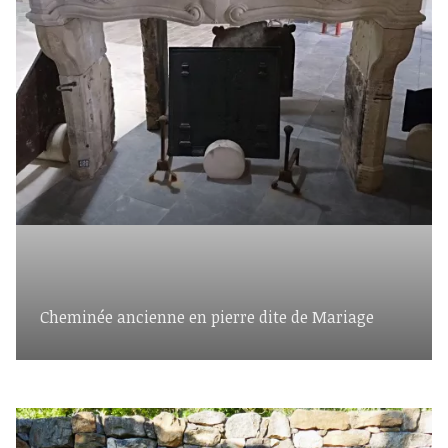
Cheminée ancienne en pierre dite de Mariage