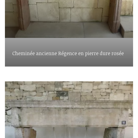
Cheminée ancienne Régence en pierre dure rosée