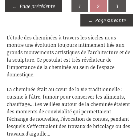
Page précédente
1
2
3
Page suivante
L’étude des cheminées à travers les siècles nous
montre une évolution toujours intimement liée aux
grands mouvements artistiques de l’architecture et de
la sculpture. Ce postulat est très révélateur de
l’importance de la cheminée au sein de l’espace
domestique.
La cheminée était au cœur de la vie traditionnelle :
cuisine à l'âtre, fumoir pour conserver les aliments,
chauffage... Les veillées autour de la cheminée étaient
des moments de convivialité qui permettaient
l'échange de nouvelles, l'évocation de contes, pendant
lesquels s'effectuaient des travaux de bricolage ou des
travaux d'aiguille...