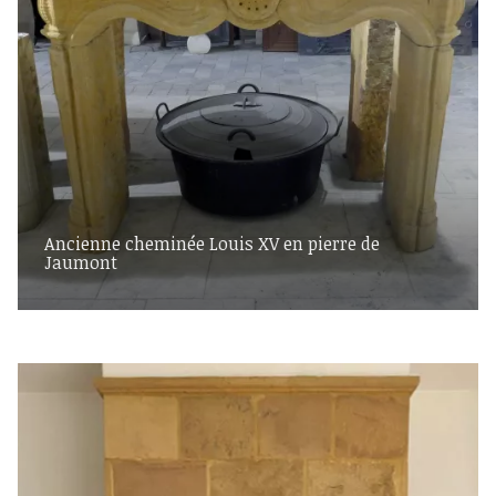
Ancienne cheminée Louis XV en pierre de
Jaumont