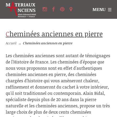
MENU
Cheminées anciennes en pierre
Accueil
→
Cheminées anciennes en pierre
Les cheminées anciennes sont autant de témoignages
de l'Histoire de France. Les cheminées d'époque que
nous vous proposons sont en effet d'authentiques
cheminées anciennes en pierre, des cheminées
chargées d'histoire qui vous amèneront chaleur,
raffinement et donneront du cachet à votre intérieur,
qu'il soit traditionnel ou contemporain. Alain Bidal,
spécialiste depuis plus de 20 ans dans la pierre
naturelle et les cheminées anciennes, propose un très
large choix de plus de deux cents cheminées