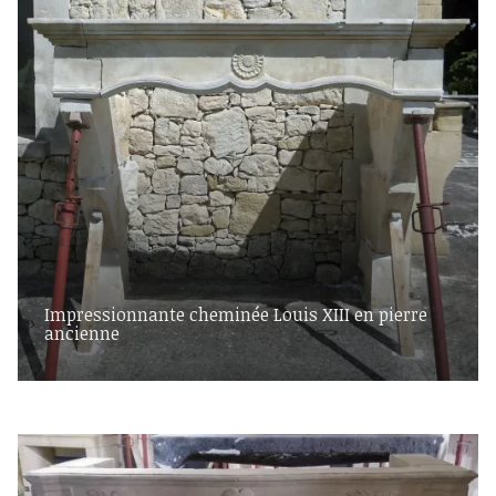
Impressionnante cheminée Louis XIII en pierre
ancienne