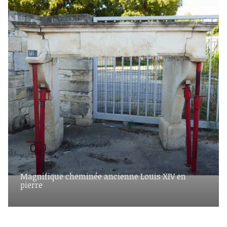
Magnifique cheminée ancienne Louis XIV en
pierre