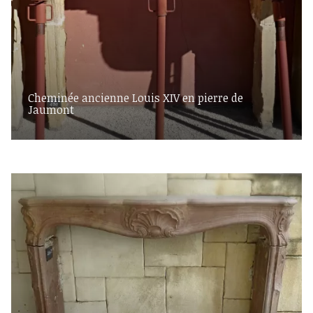
Cheminée ancienne Louis XIV en pierre de
Jaumont