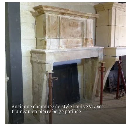
Ancienne cheminée de style Louis XVI avec
trumeau en pierre beige patinée