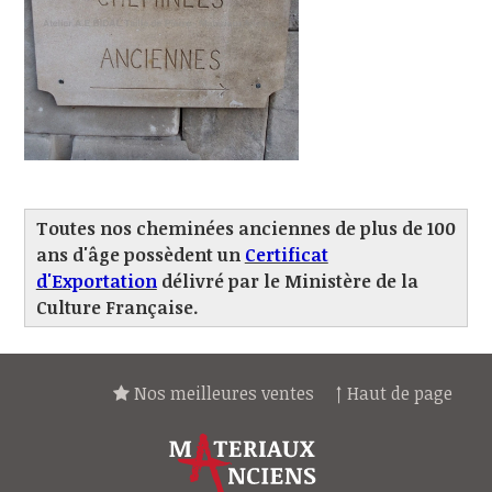
Toutes nos cheminées anciennes de plus de 100
ans d'âge possèdent un
Certificat
d'Exportation
délivré par le Ministère de la
Culture Française.
Nos meilleures ventes
↑ Haut de page