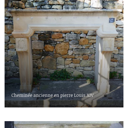
Cheminée ancienne en pierre Louis XIV