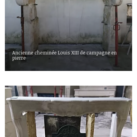
Ancienne cheminée Louis XIII de campagne en
pierre