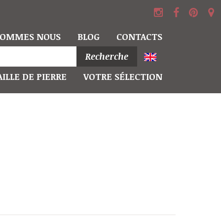
SOMMES NOUS
BLOG
CONTACTS
Recherche
ILLE DE PIERRE
VOTRE SÉLECTION