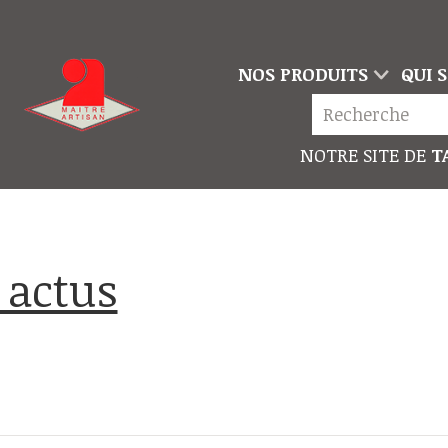
NOS PRODUITS
QUI 
NOTRE SITE DE
TA
s actus