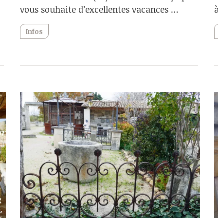
vous souhaite d’excellentes vacances …
Infos