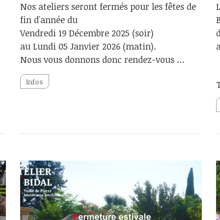
Nos ateliers seront fermés pour les fêtes de
fin d'année du
Vendredi 19 Décembre 2025 (soir)
au Lundi 05 Janvier 2026 (matin).
Nous vous donnons donc rendez-vous …
Infos