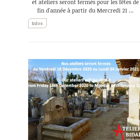
et ateliers seront fermés pour les fêtes de
fin d'année à partir du Mercredi 21 …
Infos