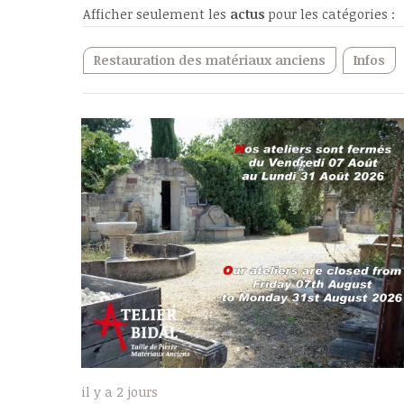
Afficher seulement les
actus
pour les catégories :
Restauration des matériaux anciens
Infos
il y a 2 jours