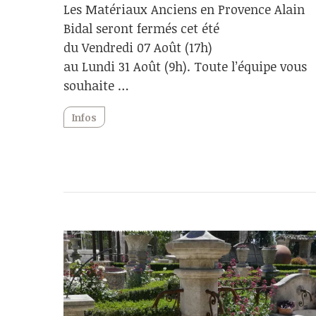
Les Matériaux Anciens en Provence Alain
Bidal seront fermés cet été
du Vendredi 07 Août (17h)
au Lundi 31 Août (9h). Toute l’équipe vous
souhaite …
Infos