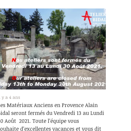
l y a 4 ans
Les Matériaux Anciens en Provence Alain
Bidal seront fermés du Vendredi 13 au Lundi
30 Août 2021. Toute l’équipe vous
souhaite d’excellentes vacances et vous dit