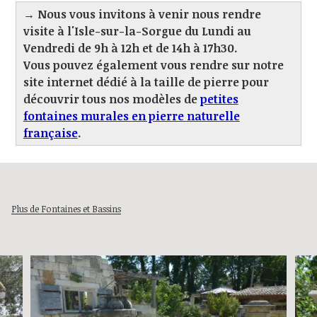
→ Nous vous invitons à venir nous rendre
visite à l'Isle-sur-la-Sorgue du Lundi au
Vendredi de 9h à 12h et de 14h à 17h30.
Vous pouvez également vous rendre sur notre
site internet dédié à la taille de pierre pour
découvrir tous nos modèles de
petites
fontaines murales en pierre
naturelle
français
e
.
Plus de Fontaines et Bassins