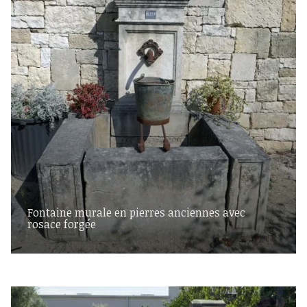
Fontaine murale en pierres anciennes avec
rosace forgée