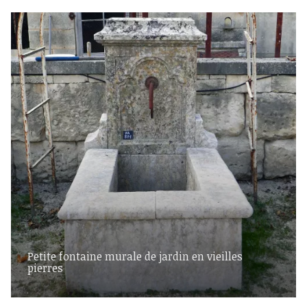
Petite fontaine murale de jardin en vieilles
pierres