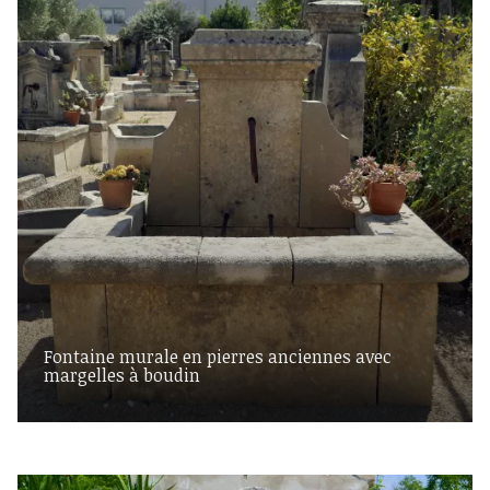
Fontaine murale en pierres anciennes avec
margelles à boudin