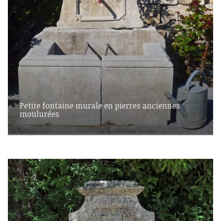
Petite fontaine murale en pierres anciennes
moulurées