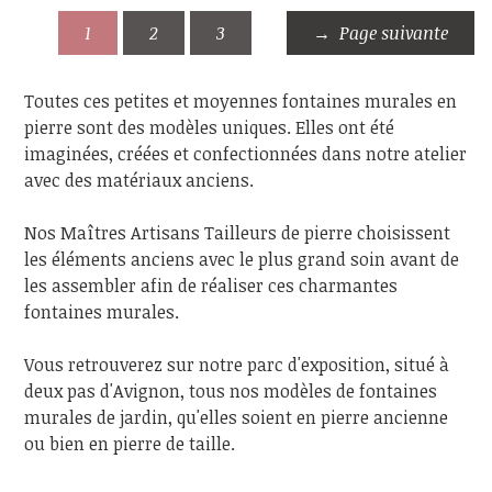
1
2
3
Page suivante
Toutes ces petites et moyennes fontaines murales en
pierre sont des modèles uniques. Elles ont été
imaginées, créées et confectionnées dans notre atelier
avec des matériaux anciens.
Nos Maîtres Artisans Tailleurs de pierre choisissent
les éléments anciens avec le plus grand soin avant de
les assembler afin de réaliser ces charmantes
fontaines murales.
Vous retrouverez sur notre parc d'exposition, situé à
deux pas d'Avignon, tous nos modèles de fontaines
murales de jardin, qu'elles soient en pierre ancienne
ou bien en pierre de taille.