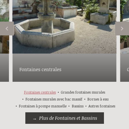
Fontaines centrales
Fontaines centrales
Grandes fontaines murales
Fontaines murales avec bac massif
Bornes à eau
Fontaines à pompe manuelle
Bassins
Autres fontaines
Plus de Fontaines et Bassins