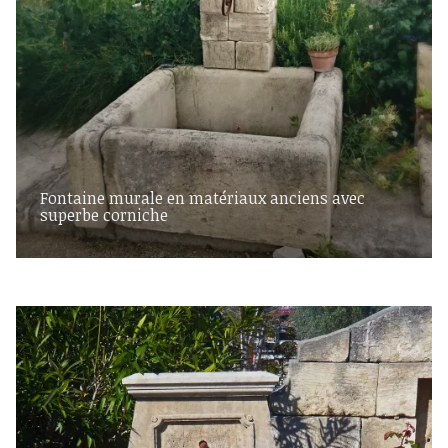
Fontaine murale en matériaux anciens avec
superbe corniche