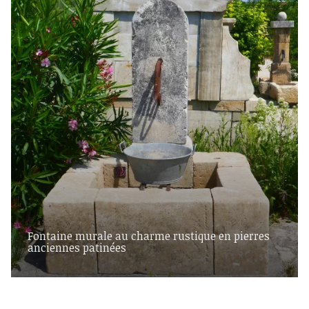
Fontaine murale au charme rustique en pierres
anciennes patinées