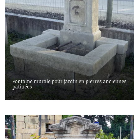
Fontaine murale pour jardin en pierres anciennes
patinées