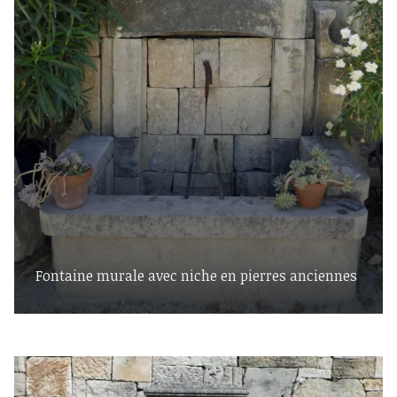
Fontaine murale avec niche en pierres anciennes