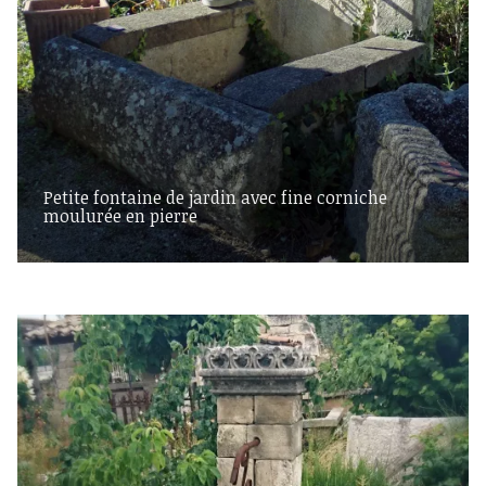
Petite fontaine de jardin avec fine corniche
moulurée en pierre