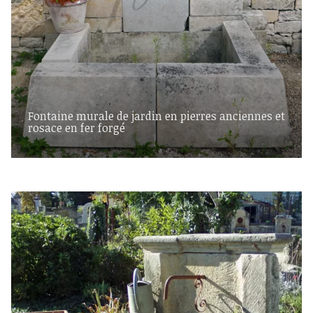
Fontaine murale de jardin en pierres anciennes et
rosace en fer forgé