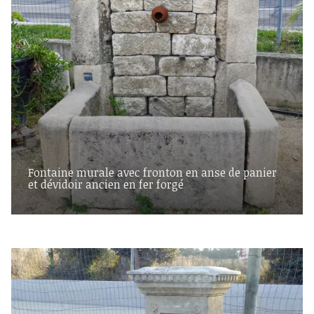
Fontaine murale avec fronton en anse de panier
et dévidoir ancien en fer forgé