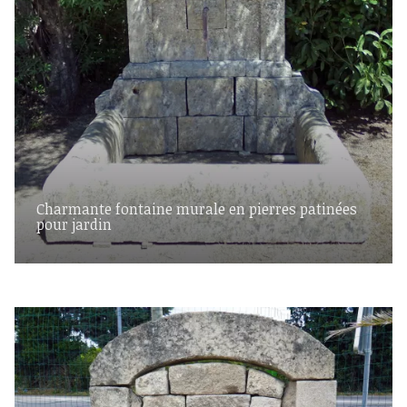
Charmante fontaine murale en pierres patinées
pour jardin