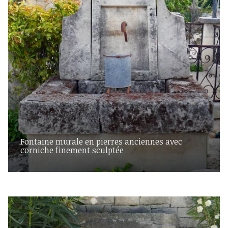
Fontaine murale en pierres anciennes avec
corniche finement sculptée