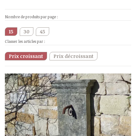
Nombre de produits par page :
15
30
45
Classer les articles par :
Prix croissant
Prix décroissant