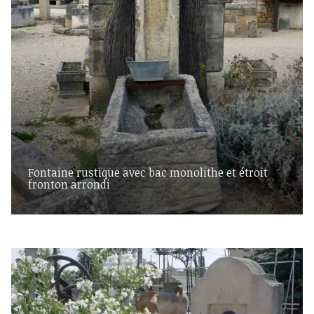
Fontaine rustique avec bac monolithe et étroit
fronton arrondi