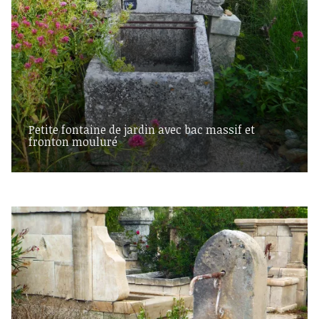
Petite fontaine de jardin avec bac massif et
fronton mouluré