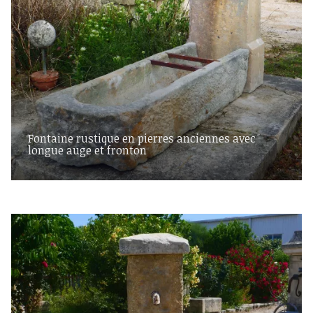
Fontaine rustique en pierres anciennes avec
longue auge et fronton