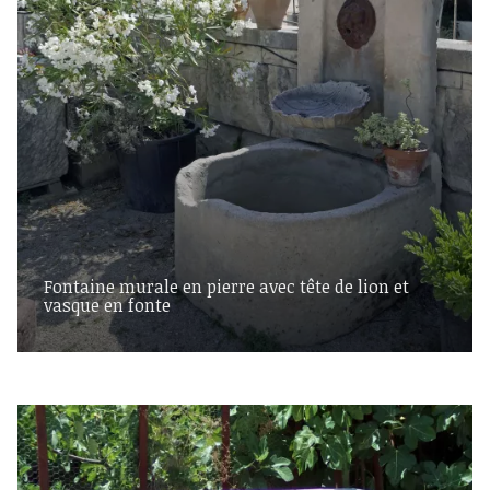
Fontaine murale en pierre avec tête de lion et
vasque en fonte