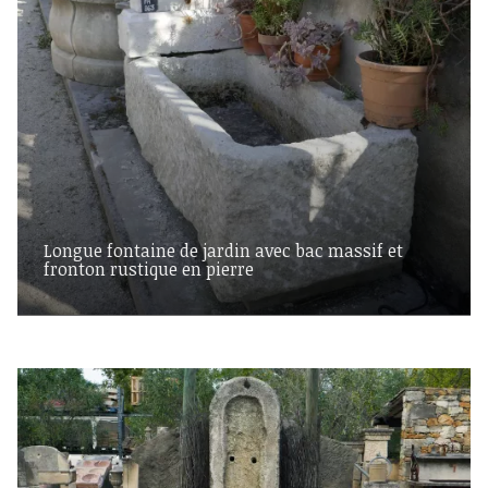
Longue fontaine de jardin avec bac massif et
fronton rustique en pierre