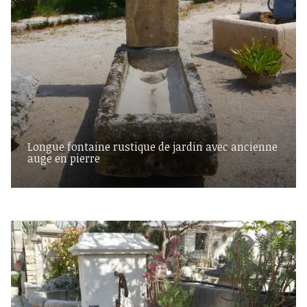
Longue fontaine rustique de jardin avec ancienne
auge en pierre