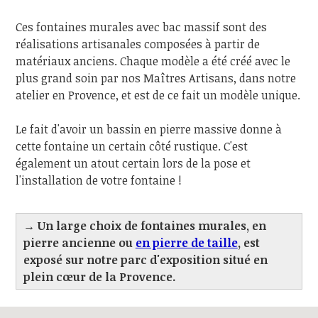
Ces fontaines murales avec bac massif sont des
réalisations artisanales composées à partir de
matériaux anciens. Chaque modèle a été créé avec le
plus grand soin par nos Maîtres Artisans, dans notre
atelier en Provence, et est de ce fait un modèle unique.
Le fait d'avoir un bassin en pierre massive donne à
cette fontaine un certain côté rustique. C'est
également un atout certain lors de la pose et
l'installation de votre fontaine !
→ Un large choix de fontaines murales, en
pierre ancienne ou
en pierre de taille
, est
exposé sur notre parc d'exposition situé en
plein cœur de la Provence.