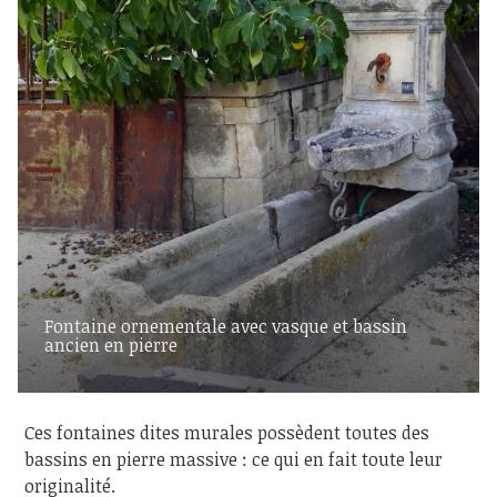
Fontaine ornementale avec vasque et bassin
ancien en pierre
Ces fontaines dites murales possèdent toutes des
bassins en pierre massive : ce qui en fait toute leur
originalité.