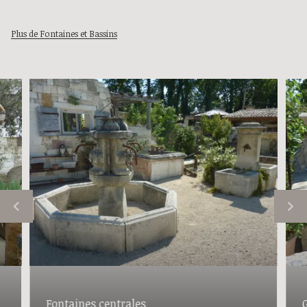
Plus de Fontaines et Bassins
Fontaines centrales