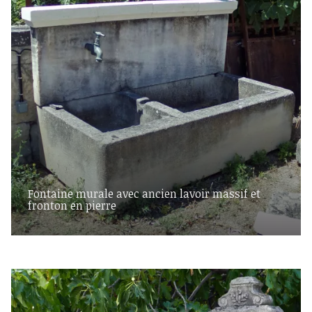
Fontaine murale avec ancien lavoir massif et
fronton en pierre