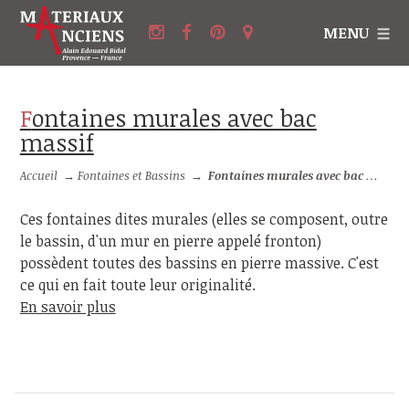
MENU
Fontaines murales avec bac
massif
Accueil
→
Fontaines et Bassins
→
Fontaines murales avec bac massif
Ces fontaines dites murales (elles se composent, outre
le bassin, d'un mur en pierre appelé fronton)
possèdent toutes des bassins en pierre massive. C'est
ce qui en fait toute leur originalité.
En savoir plus