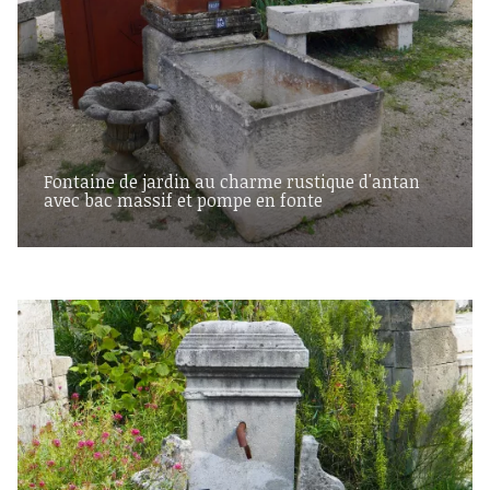
Fontaine de jardin au charme rustique d'antan
avec bac massif et pompe en fonte