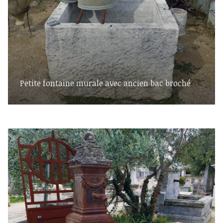
Petite fontaine murale avec ancien bac broché