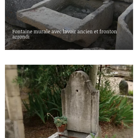
Fontaine murale avec lavoir ancien et fronton
arrondi