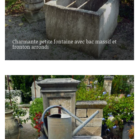
Charmante petite fontaine avec bac massif et
fronton arrondi