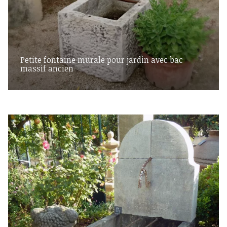
Petite fontaine murale pour jardin avec bac
massif ancien