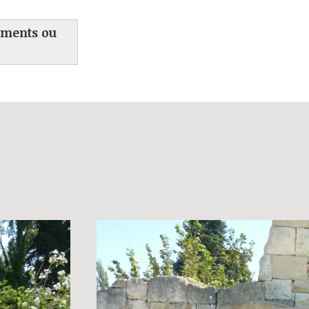
ements ou