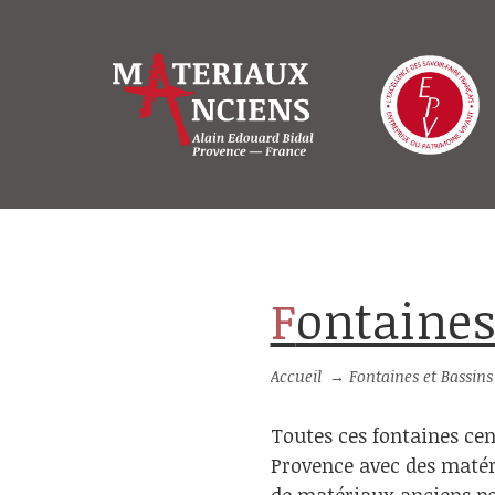
Fontaines
Accueil
→
Fontaines et Bassins
Toutes ces fontaines cen
Provence avec des matéri