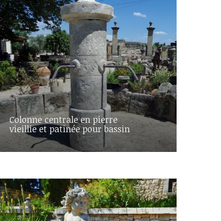
Colonne centrale en pierre
vieillie et patinée pour bassin