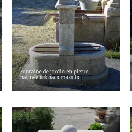
Fontaine de jardin en pierre
patinée à 2 bacs massifs