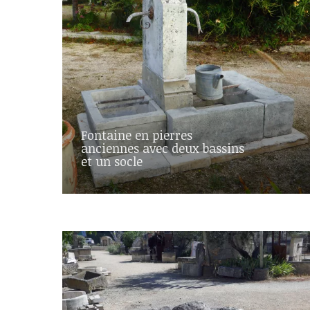
Fontaine en pierres
anciennes avec deux bassins
et un socle