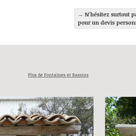
→ N'hésitez surtout 
pour un devis personna
Plus de Fontaines et Bassins