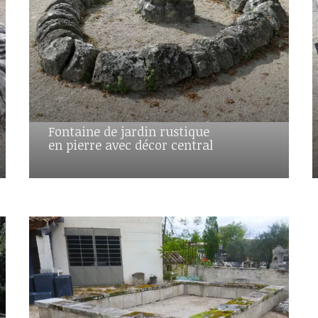
Fontaine de jardin rustique
en pierre avec décor central