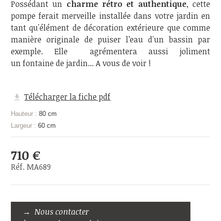
Possédant un
charme rétro et authentique
, cette
pompe ferait merveille installée dans votre jardin en
tant qu'élément de décoration extérieure que comme
manière originale de puiser l’eau d'un bassin par
exemple. Elle agrémentera aussi joliment
un fontaine de jardin... A vous de voir !
Télécharger la fiche pdf
Hauteur :
80 cm
Largeur :
60 cm
710 €
Réf. MA689
Nous contacter