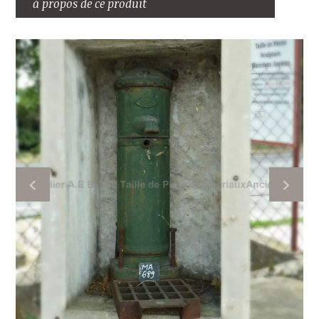
à propos de ce produit