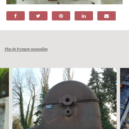
Plus de Pompes manuelles