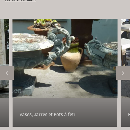
Vases, Jarres et Pots à feu