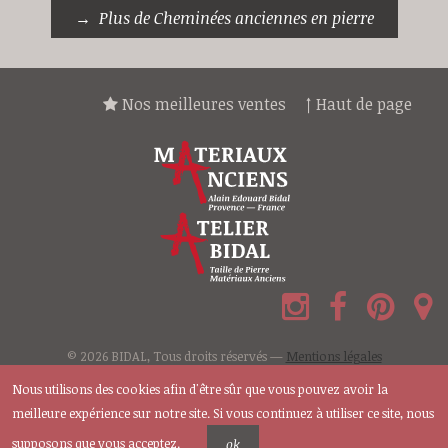
Plus de Cheminées anciennes en pierre
Nos meilleures ventes
↑ Haut de page
© 2026 BIDAL, Tous droits réservés —
Mentions légales
Nous utilisons des cookies afin d'être sûr que vous pouvez avoir la
meilleure expérience sur notre site. Si vous continuez à utiliser ce site, nous
supposons que vous acceptez.
ok