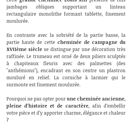
jambages obliques supportant un linteau
rectangulaire monolithe formant tablette, finement
moulurée.
En contraste avec la sobriété de la partie basse, la
partie haute de cette
cheminée de campagne du
XVIIème siècle
se distingue par une décoration très
raffinée. Le trumeau est orné de deux piliers sculptés
à chapiteaux fleuris avec des palmettes (des
"anthémions"), encadrant en son centre un plastron
mouluré en relief. La corniche à larmier qui le
surmonte est finement moulurée.
Pourquoi ne pas opter pour
une cheminée ancienne,
pleine d’histoire et de caractère
, afin d’embellir
votre pièce et d’y apporter charme, élégance et chaleur
?