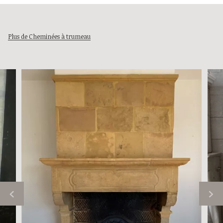
Plus de Cheminées à trumeau