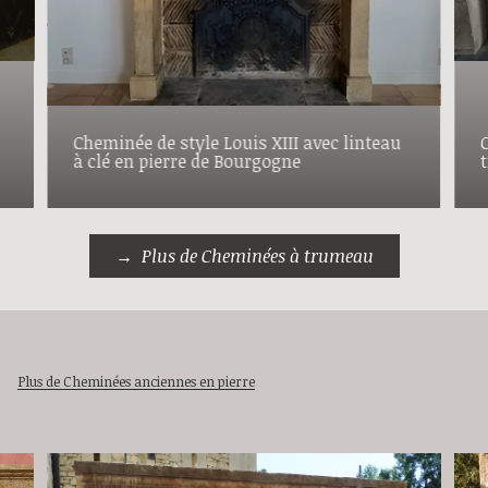
Cheminée de style Louis XIII avec linteau
à clé en pierre de Bourgogne
Plus de Cheminées à trumeau
Plus de Cheminées anciennes en pierre