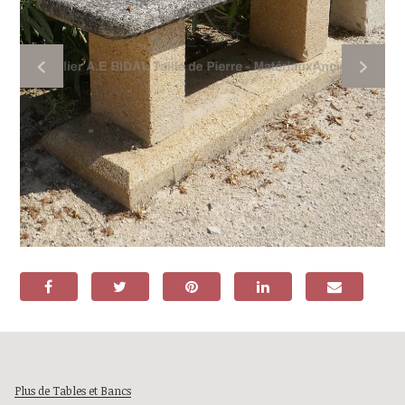
Plus de Tables et Bancs