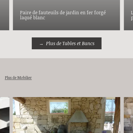
Paire de fauteuils de jardin en fer forgé
laqué blanc
Plus de Tables et Bancs
Plus de Mobilier