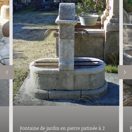
Fontaine de jardin en pierre patinée à 2