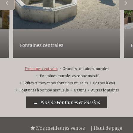
Fontaines centrales
Fontaines centrales
Grandes fontaines murales
Fontaines murales avec bac massif
Petites et moyennes fontaines murales
Bornes à eau
Fontaines à pompe manuelle
Bassins
Autres fontaines
Plus de Fontaines et Bassins
Nos meilleures ventes
↑ Haut de page