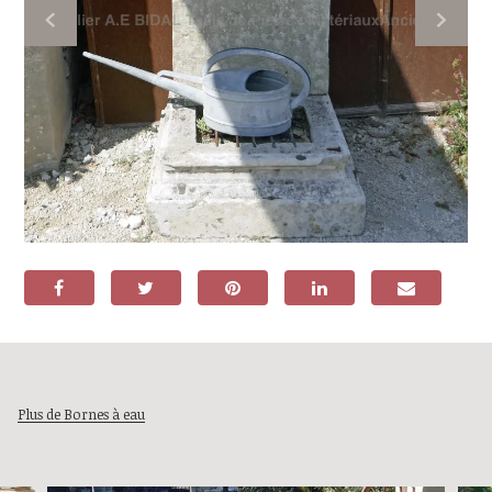
Plus de Bornes à eau