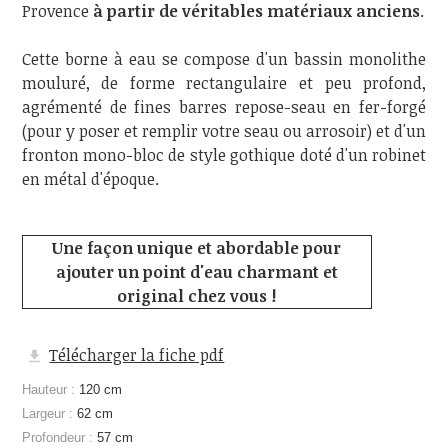
Provence
à partir de véritables matériaux anciens
.
Cette borne à eau se compose d'un bassin monolithe
mouluré, de forme rectangulaire et peu profond,
agrémenté de fines barres repose-seau en fer-forgé
(pour y poser et remplir votre seau ou arrosoir) et d'un
fronton mono-bloc de style gothique doté d'un robinet
en métal d'époque.
Une façon unique et abordable pour
ajouter un point d'eau charmant et
original chez vous !
Télécharger la fiche pdf
Hauteur :
120 cm
Largeur :
62 cm
Profondeur :
57 cm