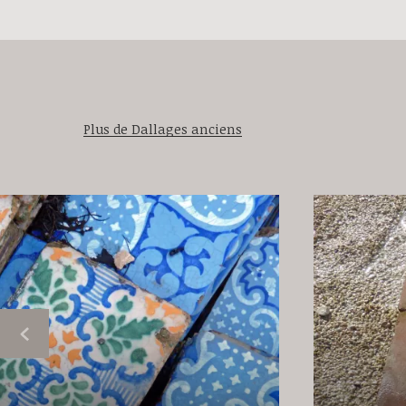
Plus de Dallages anciens