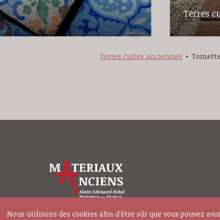
Terres c
Terres cuites anciennes
Tomette
Nous utilisons des cookies afin d'être sûr que vous pouvez avoi