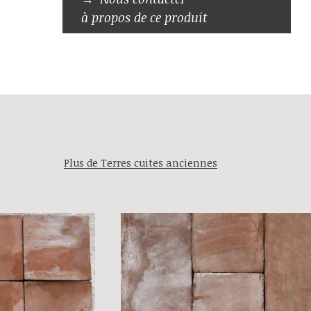
à propos de ce produit
Plus de Terres cuites anciennes