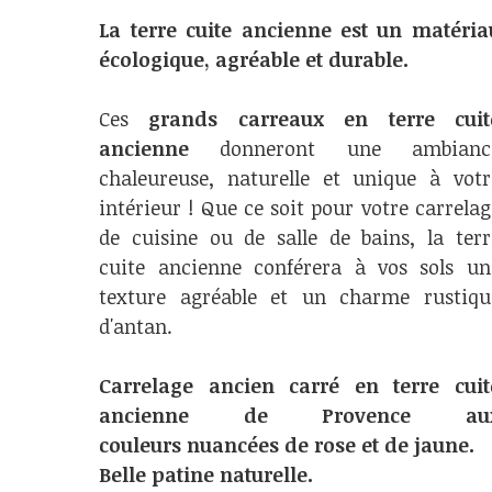
La terre cuite ancienne est un matéria
écologique, agréable et durable.
Ces
grands carreaux en terre cuit
ancienne
donneront une ambianc
chaleureuse, naturelle et unique à votr
intérieur ! Que ce soit pour votre carrelag
de cuisine ou de salle de bains, la terr
cuite ancienne conférera à vos sols un
texture agréable et un charme rustiqu
d'antan.
Carrelage ancien carré en terre cuit
ancienne de Provence au
couleurs nuancées de rose et de jaune.
Belle patine naturelle.