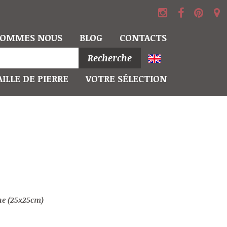
SOMMES NOUS
BLOG
CONTACTS
Recherche
ILLE DE PIERRE
VOTRE SÉLECTION
nne (25x25cm)