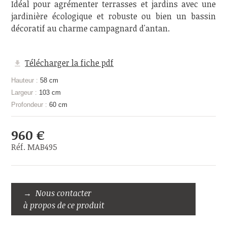
Idéal pour agrémenter terrasses et jardins avec une
jardinière écologique et robuste ou bien un bassin
décoratif au charme campagnard d'antan.
Télécharger la fiche pdf
Hauteur :
58 cm
Largeur :
103 cm
Profondeur :
60 cm
960 €
Réf. MAB495
Nous contacter
à propos de ce produit