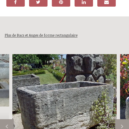
Plus de Bacs et Auges de forme rectangulaire