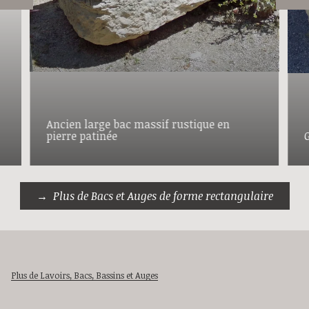
Ancien large bac massif rustique en
pierre patinée
Plus de Bacs et Auges de forme rectangulaire
Plus de Lavoirs, Bacs, Bassins et Auges