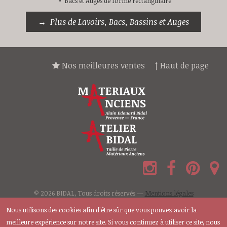
Bacs et Auges de forme rectangulaire
Plus de Lavoirs, Bacs, Bassins et Auges
Nos meilleures ventes
↑ Haut de page
© 2026 BIDAL, Tous droits réservés —
Mentions légales
Nous utilisons des cookies afin d'être sûr que vous pouvez avoir la
meilleure expérience sur notre site. Si vous continuez à utiliser ce site, nous