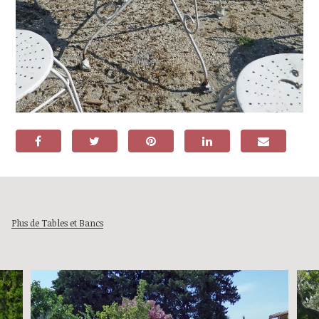
Plus de Tables et Bancs