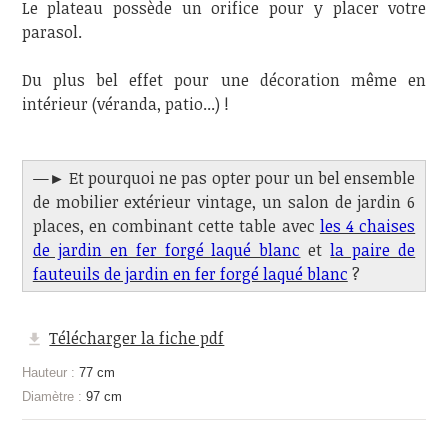
Le plateau possède un orifice pour y placer votre
parasol.
Du plus bel effet pour une décoration même en
intérieur (véranda, patio...) !
—► Et pourquoi ne pas opter pour un bel ensemble
de mobilier extérieur vintage, un salon de jardin 6
places, en combinant cette table avec
les 4 chaises
de jardin en fer forgé laqué blanc
et
la paire de
fauteuils de jardin en fer forgé laqué blanc
?
Télécharger la fiche pdf
Hauteur :
77 cm
Diamètre :
97 cm