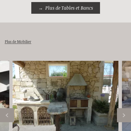
Plus de Tables et Bancs
Plus de Mobilier