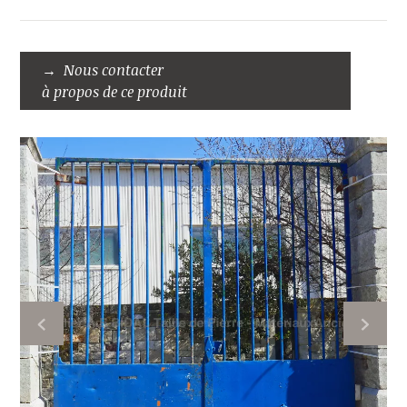
Nous contacter
à propos de ce produit