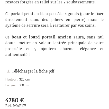
rosaces forgées en relief sur les 2 soubassements.
Ce portail peint en bleu possède 4 gonds (pour le fixer
directement dans des piliers en pierre) mais le
système de serrure sera à restaurer par vos soins.
Ce
beau et lourd portail ancien
saura, sans nul
doute, mettre en valeur l'entrée principale de votre
propriété et y ajoutera charme, élégance et
authenticité !
Télécharger la fiche pdf
Hauteur :
320 cm
Largeur :
300 cm
4780 €
Réf. MAP173