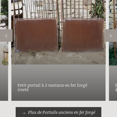
Petit portail à 2 vantaux en fer forgé
riveté
Plus de Portails anciens en fer forgé