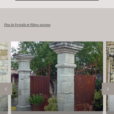
Plus de Portails et Piliers anciens