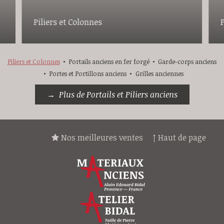
Piliers et Colonnes
Piliers et Colonnes
Portails anciens en fer forgé
Garde-corps anciens
Portes et Portillons anciens
Grilles anciennes
Plus de Portails et Piliers anciens
Nos meilleures ventes
↑ Haut de page