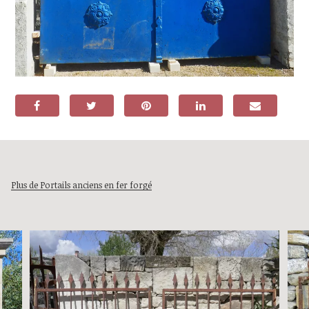
Plus de Portails anciens en fer forgé