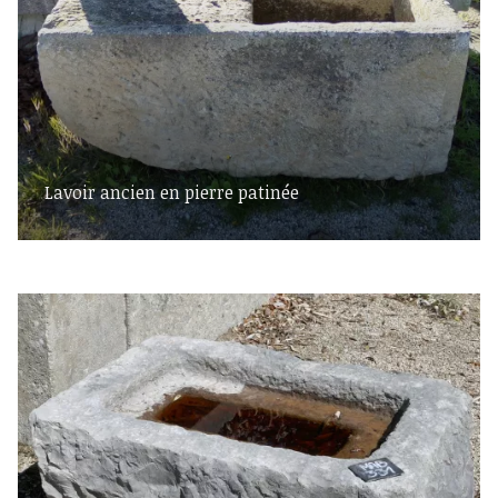
Lavoir ancien en pierre patinée