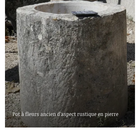
Pot à fleurs ancien d'aspect rustique en pierre