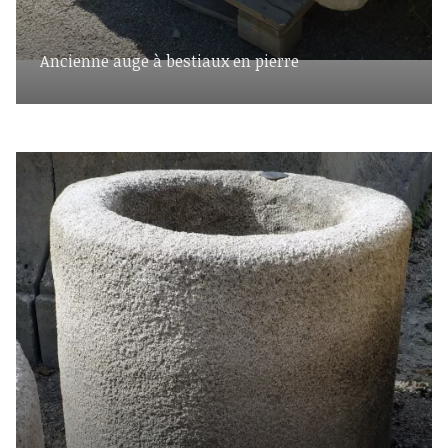
Ancienne auge à bestiaux en pierre