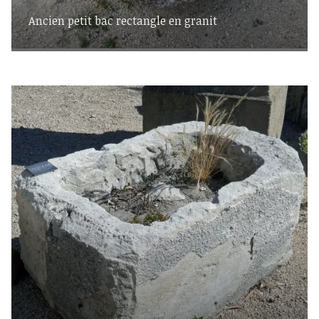
Ancien petit bac rectangle en granit