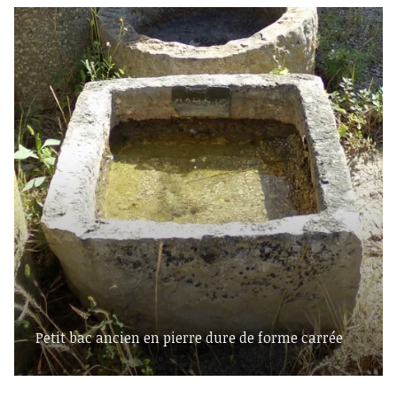
Petit bac ancien en pierre dure de forme carrée