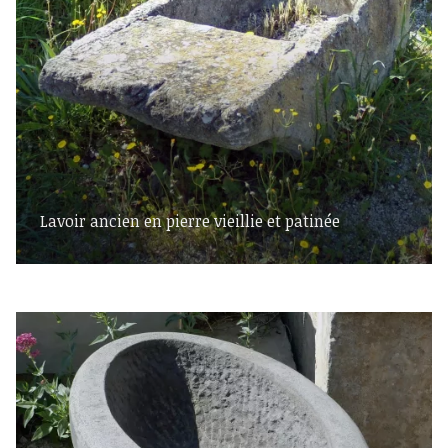
Lavoir ancien en pierre vieillie et patinée