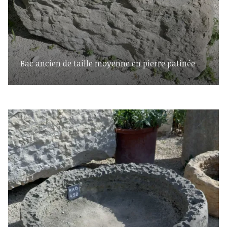
Bac ancien de taille moyenne en pierre patinée