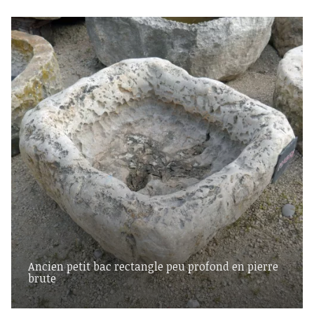
Ancien petit bac rectangle peu profond en pierre
brute