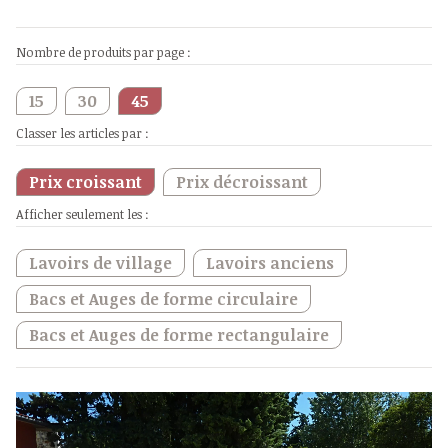
Nombre de produits par page :
15
30
45
Classer les articles par :
Prix croissant
Prix décroissant
Afficher seulement les :
Lavoirs de village
Lavoirs anciens
Bacs et Auges de forme circulaire
Bacs et Auges de forme rectangulaire