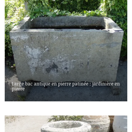
Large bac antique en pierre patinée : jardinière en
pierre