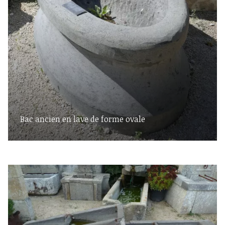
Bac ancien en lave de forme ovale