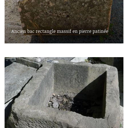
Ancien bac rectangle massif en pierre patinée