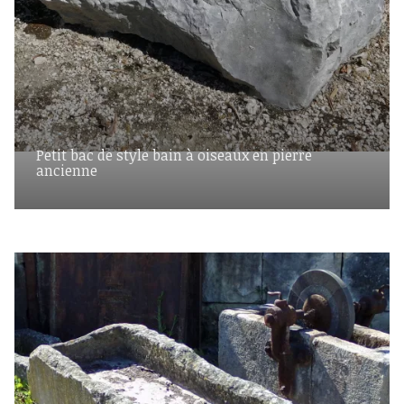
Petit bac de style bain à oiseaux en pierre
ancienne