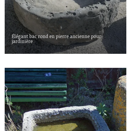
Élégant bac rond en pierre ancienne pour
jardinière