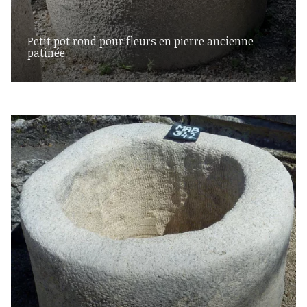
Petit pot rond pour fleurs en pierre ancienne
patinée