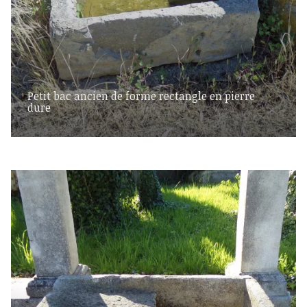
Petit bac ancien de forme rectangle en pierre
dure