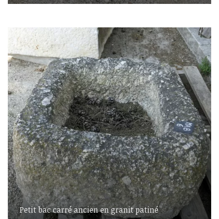
Petit bac carré ancien en granit patiné