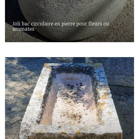
Joli bac circulaire en pierre pour fleurs ou
aromates