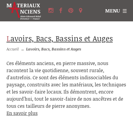
MENU
Lavoirs, Bacs, Bassins et Auges
Accueil
→
Lavoirs, Bacs, Bassins et Auges
Ces éléments anciens, en pierre massive, nous
racontent la vie quotidienne, souvent rurale,
d'autrefois. Ce sont des éléments indissociables du
paysage, construits avec les matériaux, les techniques
et les savoir-faire locaux. Ils démontrent, encore
aujourd'hui, tout le savoir-faire de nos ancêtres et de
tous ces tailleurs de pierre anonymes.
En savoir plus