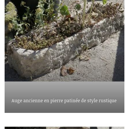
Auge ancienne en pierre patinée de style rustique