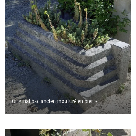
Original bac ancien mouluré en pierre