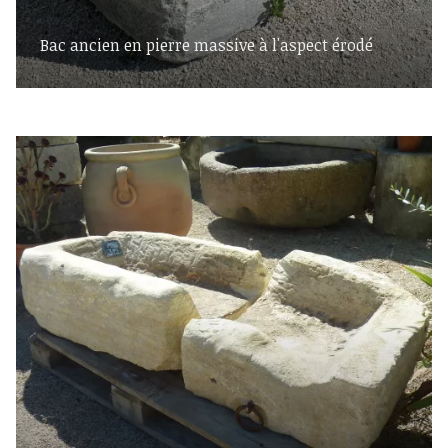
Bac ancien en pierre massive à l'aspect érodé