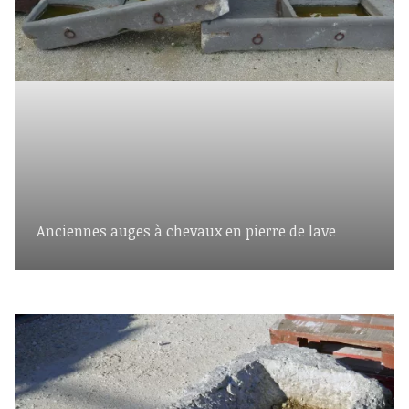
Anciennes auges à chevaux en pierre de lave