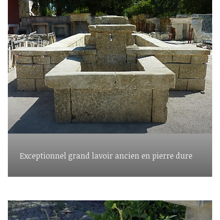
Exceptionnel grand lavoir ancien en pierre dure