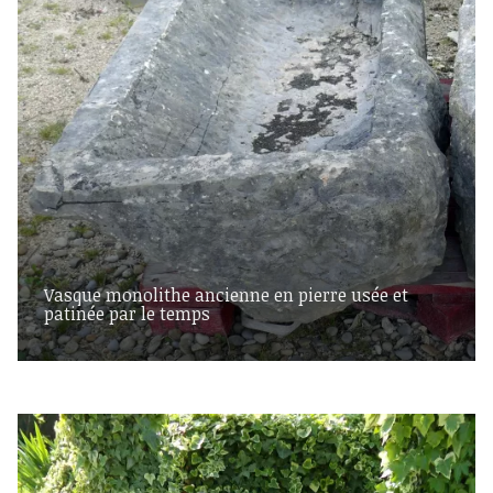
Vasque monolithe ancienne en pierre usée et
patinée par le temps