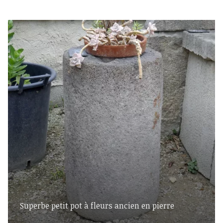
Superbe petit pot à fleurs ancien en pierre