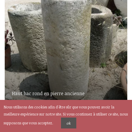
Haut bac rond en pierre ancienne
Nous utilisons des cookies afin d'être sûr que vous pouvez avoir la
meilleure expérience sur notre site. Si vous continuez à utiliser ce site, nous
supposons que vous acceptez.
ok