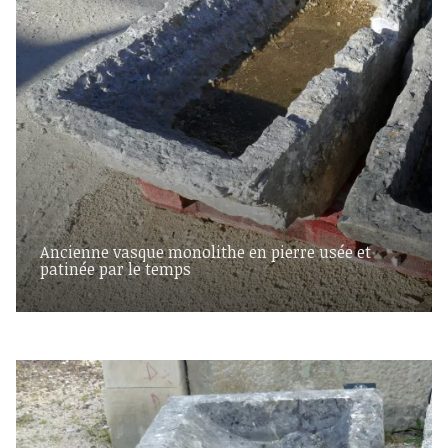
Ancienne vasque monolithe en pierre usée et
patinée par le temps