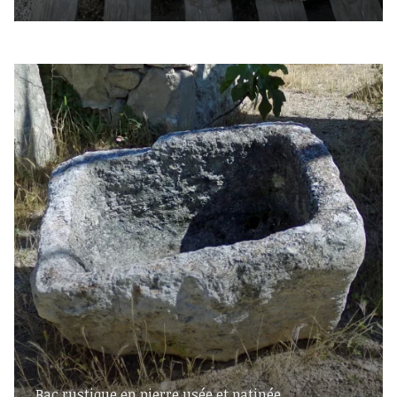
Bac rustique en pierre usée et patinée