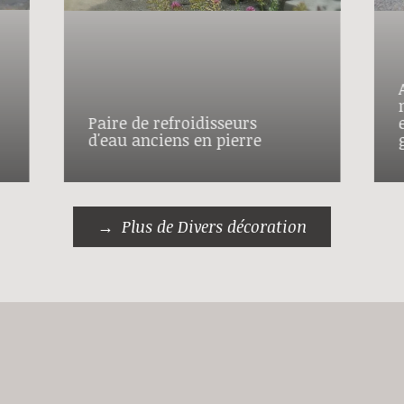
Paire de refroidisseurs
d'eau anciens en pierre
Plus de Divers décoration