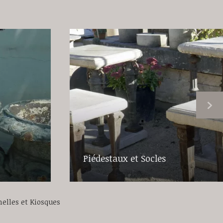
Piédestaux et Socles
nelles et Kiosques