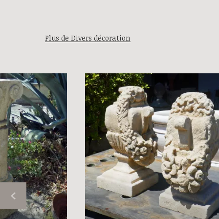
Plus de Divers décoration