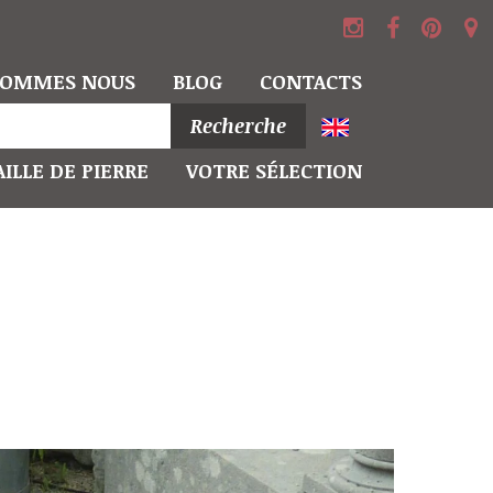
SOMMES NOUS
BLOG
CONTACTS
Recherche
ILLE DE PIERRE
VOTRE SÉLECTION