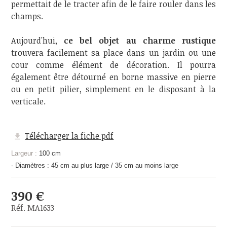
permettait de le tracter afin de le faire rouler dans les
champs.
Aujourd'hui,
ce bel objet au charme rustique
trouvera facilement sa place dans un jardin ou une
cour comme élément de décoration. Il pourra
également être détourné en borne massive en pierre
ou en petit pilier, simplement en le disposant à la
verticale.
Télécharger la fiche pdf
Largeur :
100 cm
- Diamètres : 45 cm au plus large / 35 cm au moins large
390 €
Réf. MA1633