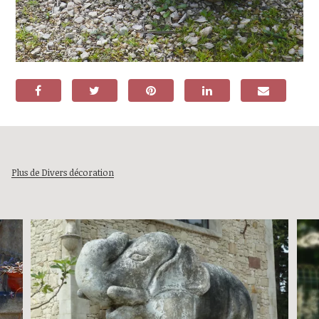
Plus de Divers décoration