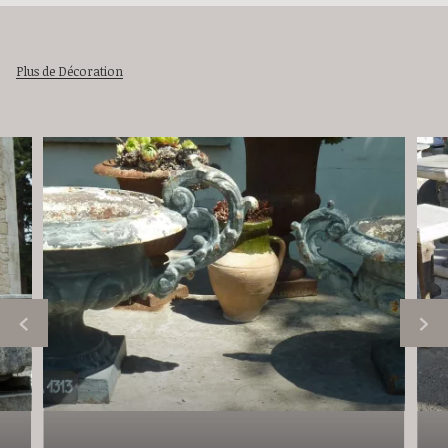
Plus de Décoration