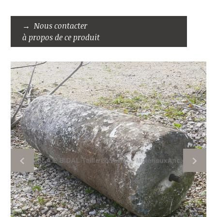
Nous contacter
à propos de ce produit