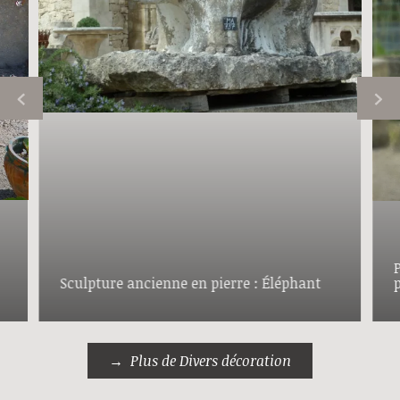
Sculpture ancienne en pierre : Éléphant
Plus de Divers décoration