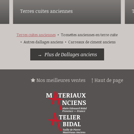
Terres cuites anciennes
Terres cuites anciennes
Tomettes anciennes en terre cuite
Autres dallages anciens
Carreaux de ciment anciens
Plus de Dallages anciens
Nos meilleures ventes
↑ Haut de page