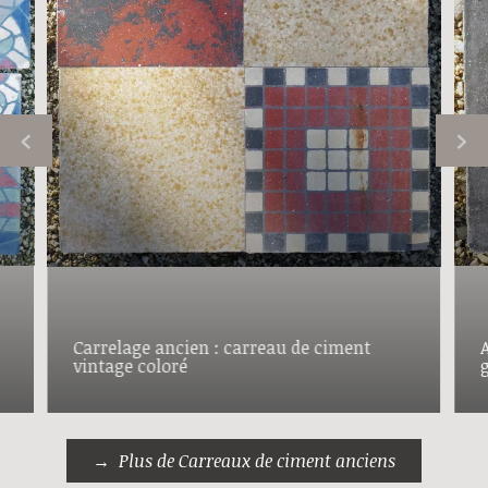
Carrelage ancien : carreau de ciment
vintage coloré
Plus de Carreaux de ciment anciens