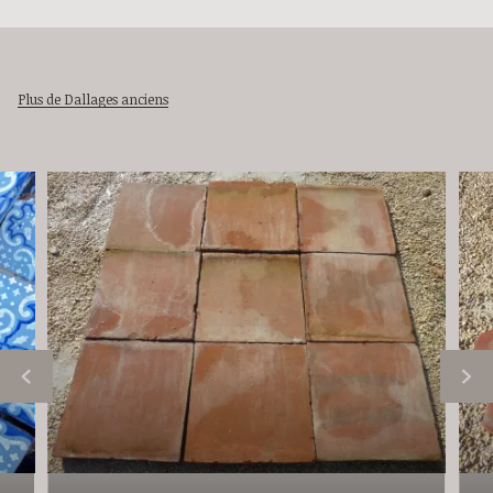
Plus de Dallages anciens