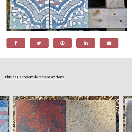
Plus de Carreaux de ciment anciens