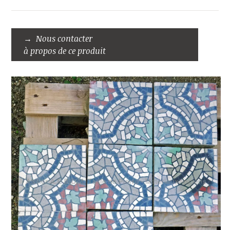
Nous contacter
à propos de ce produit