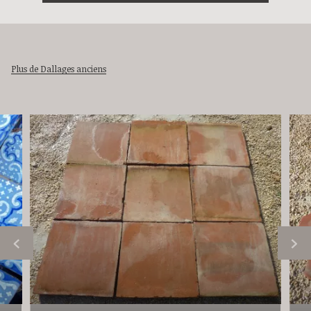
Plus de Dallages anciens