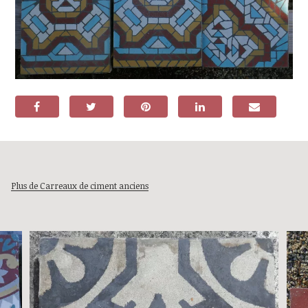
Plus de Carreaux de ciment anciens