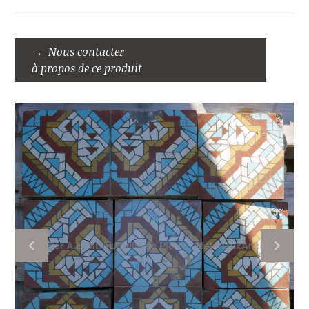
Nous contacter
à propos de ce produit