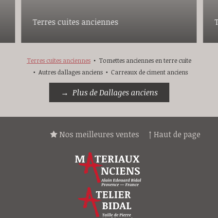
Terres cuites anciennes
Terres cuites anciennes
Tomettes anciennes en terre cuite
Autres dallages anciens
Carreaux de ciment anciens
Plus de Dallages anciens
Nos meilleures ventes
↑ Haut de page