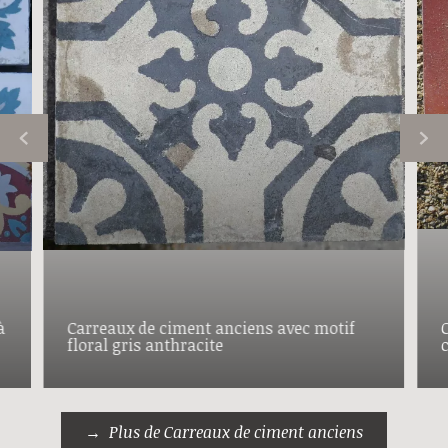
à
Carreaux de ciment anciens avec motif
floral gris anthracite
Plus de Carreaux de ciment anciens