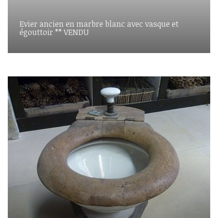
Evier ancien en marbre blanc avec vasque et
égouttoir ** VENDU