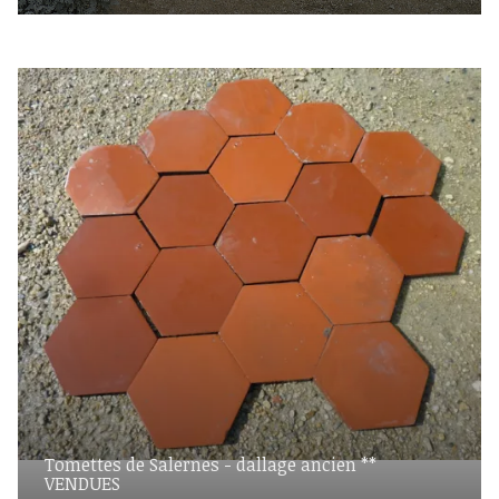
Tomettes de Salernes - dallage ancien **
VENDUES