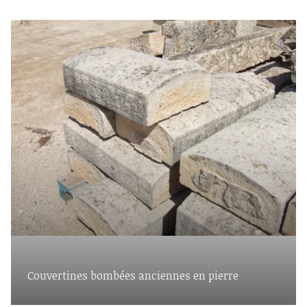
Couvertines bombées anciennes en pierre