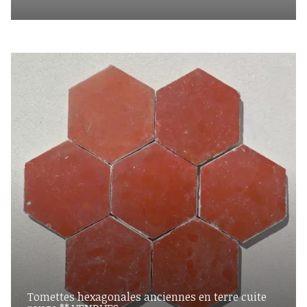
Tomettes hexagonales anciennes en terre cuite