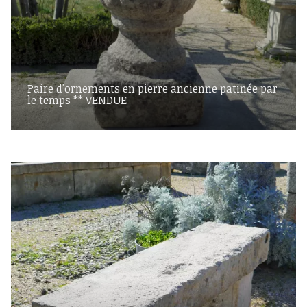
Paire d'ornements en pierre ancienne patinée par
le temps ** VENDUE