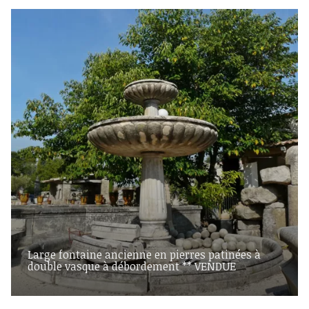
Large fontaine ancienne en pierres patinées à
double vasque à débordement ** VENDUE