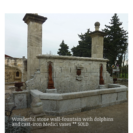
Wonderful stone wall-fountain with dolphins
and cast-iron Medici vases ** SOLD