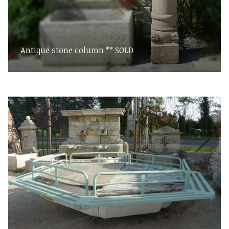
Antique stone column ** SOLD