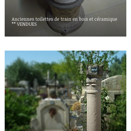
Anciennes toilettes de train en bois et céramique
** VENDUES