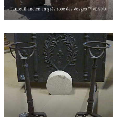
Fauteuil ancien en grès rose des Vosges ** VENDU