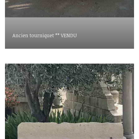
Ancien tourniquet ** VENDU